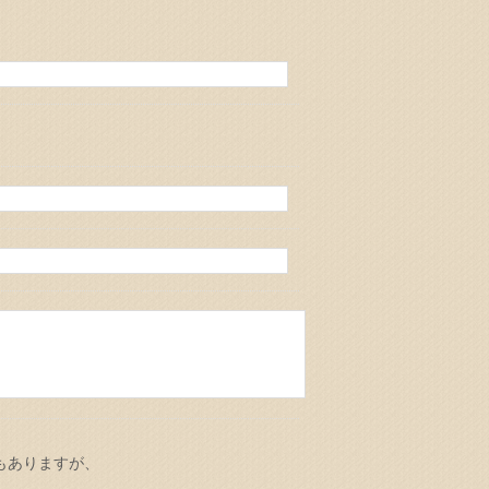
もありますが、