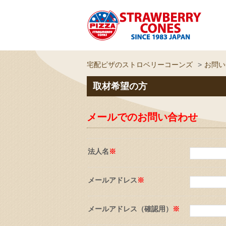
宅配ピザのストロベリーコーンズ
お問い
取材希望の方
メールでのお問い合わせ
法人名
※
メールアドレス
※
メールアドレス（確認用）
※