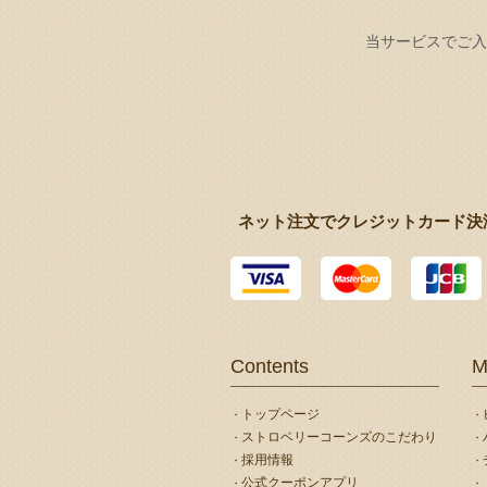
当サービスでご入
ネット注文でクレジットカード決
Contents
M
トップページ
ストロベリーコーンズのこだわり
採用情報
公式クーポンアプリ