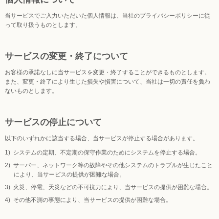
当サービスでご入力いただいた個人情報は、当社の
プライバシーポリシー
に従
って取り扱うものとします。
サービスの変更・終了について
お客様の承諾なしに当サービスを変更・終了することができるものとします。
また、変更・終了により生じた損失や損害について、当社は一切の責任を負わ
ないものとします。
サービスの停止について
以下のいずれかに該当する場合、当サービスが停止する場合があります。
システムの定期、不定期の保守作業のためにシステムを停止する場合。
サーバー、ネットワーク等の故障やその他システムのトラブルが生じたこと
により、当サービスの提供が困難な場合。
火災、停電、天災などの不可抗力により、当サービスの提供が困難な場合。
その他不測の事態により、当サービスの提供が困難な場合。