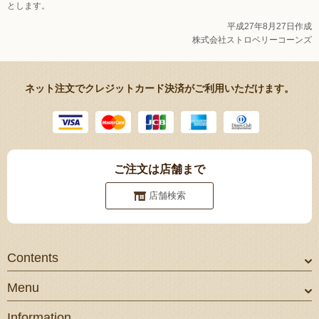
とします。
平成27年8月27日作成
株式会社ストロベリーコーンズ
ネット注文でクレジットカード決済がご利用いただけます。
ご注文は店舗まで
店舗検索
Contents
Menu
Information