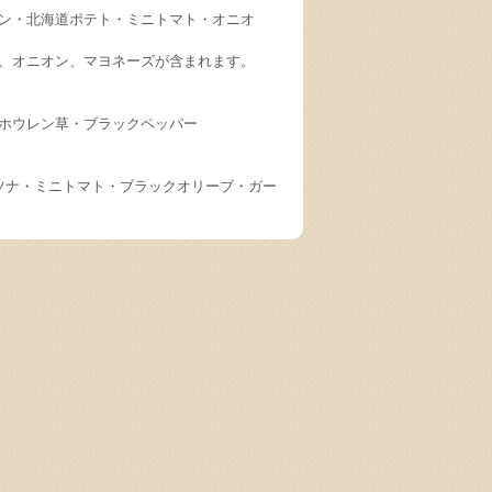
ン・北海道ポテト・ミニトマト・オニオ
、オニオン、マヨネーズが含まれます。
ホウレン草・ブラックペッパー
ツナ・ミニトマト・ブラックオリーブ・ガー