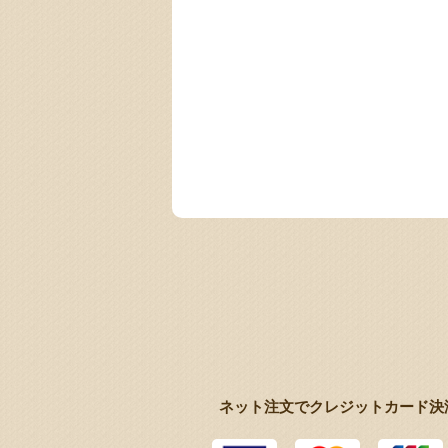
ネット注文でクレジットカード決