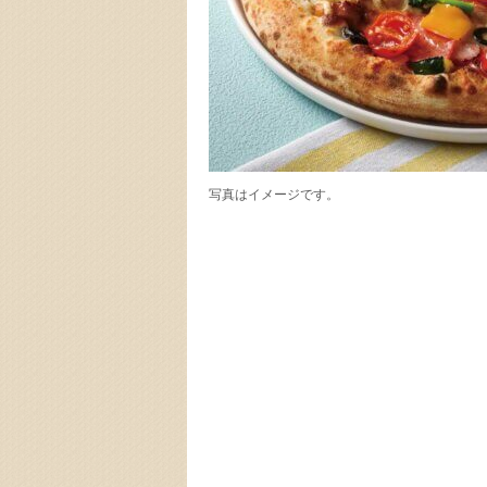
写真はイメージです。