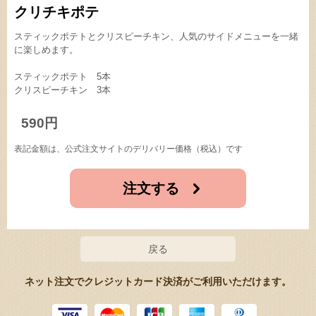
クリチキポテ
スティックポテトとクリスピーチキン、人気のサイドメニューを一緒
に楽しめます。
スティックポテト 5本
クリスピーチキン 3本
590円
表記金額は、公式注文サイトのデリバリー価格（税込）です
注文する
戻る
ネット注文でクレジットカード決済がご利用いただけます。