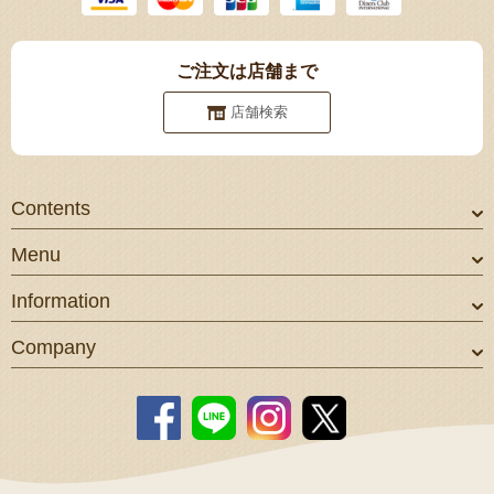
ご注文は店舗まで
店舗検索
Contents
Menu
Information
Company