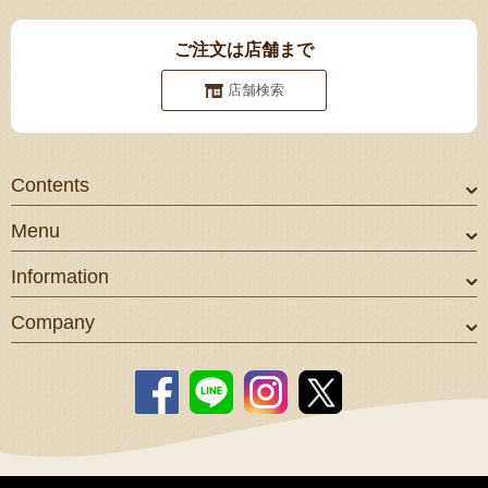
ご注文は店舗まで
店舗検索
Contents
Menu
Information
Company