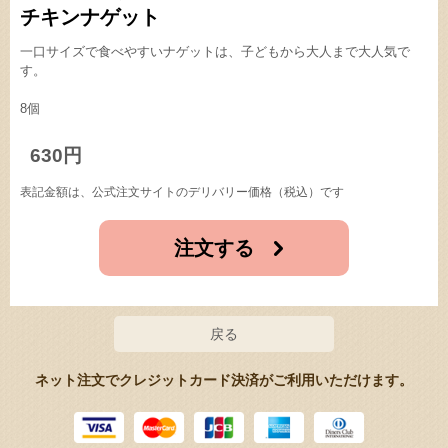
チキンナゲット
一口サイズで食べやすいナゲットは、子どもから大人まで大人気で
す。
8個
630円
表記金額は、公式注文サイトのデリバリー価格（税込）です
注文する
戻る
ネット注文でクレジットカード決済がご利用いただけます。