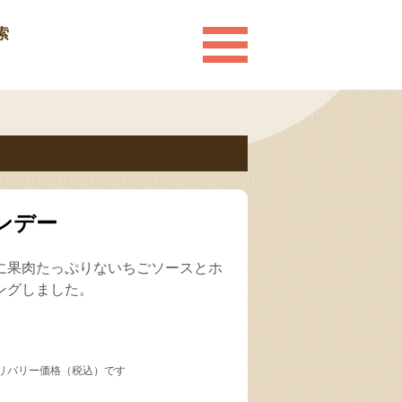
索
ンデー
に果肉たっぷりないちごソースとホ
ングしました。
リバリー価格（税込）です