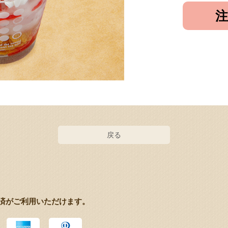
戻る
済がご利用いただけます。