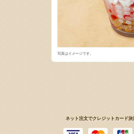
写真はイメージです。
ネット注文でクレジットカード決