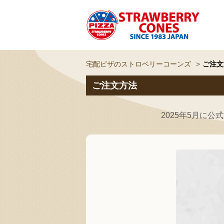
宅配ピザのストロベリーコーンズ
ご注文
ご注文方法
2025年5月に