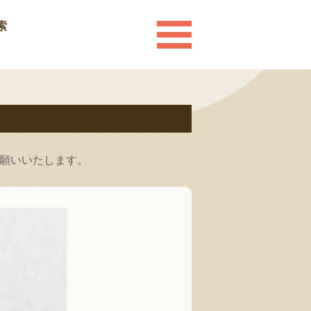
索
お願いいたします。