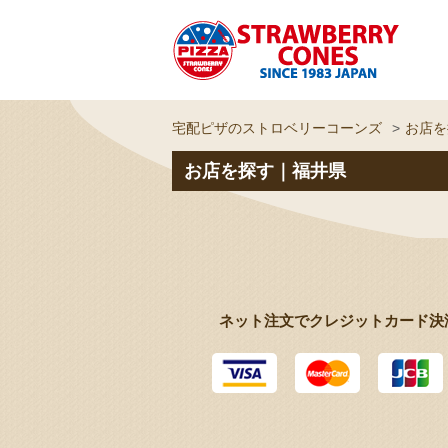
宅配ピザのストロベリーコーンズ
お店を
お店を探す｜福井県
ネット注文でクレジットカード決