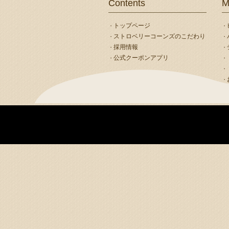
Contents
M
トップページ
ストロベリーコーンズのこだわり
採用情報
公式クーポンアプリ