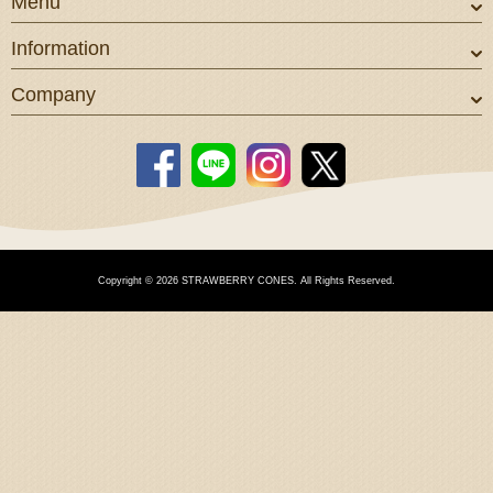
Menu
Information
Company
Copyright © 2026 STRAWBERRY CONES. All Rights Reserved.