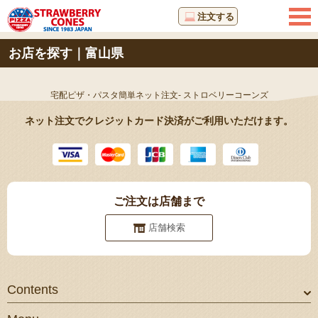
注文する
お店を探す｜富山県
宅配ピザ・パスタ簡単ネット注文- ストロベリーコーンズ
ネット注文でクレジットカード決済がご利用いただけます。
ご注文は店舗まで
店舗検索
Contents